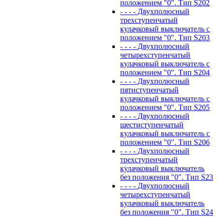
положением "0". Тип S202
- - - - Двухполюсный
трехступенчатый
кулачковый выключатель с
положением "0". Тип S203
- - - - Двухполюсный
четырехступенчатый
кулачковый выключатель с
положением "0". Тип S204
- - - - Двухполюсный
пятиступенчатый
кулачковый выключатель с
положением "0". Тип S205
- - - - Двухполюсный
шестиступенчатый
кулачковый выключатель с
положением "0". Тип S206
- - - - Двухполюсный
трехступенчатый
кулачковый выключатель
без положения "0". Тип S23
- - - - Двухполюсный
четырехступенчатый
кулачковый выключатель
без положения "0". Тип S24