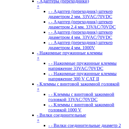
- Адаптеры (переходники)
+
- - Адаптер (переходник) штекер
диаметром 2 мм. 33VAC/70VDC
- - Адаптер (переходник) штекер
диаметром 2.4 мм. 33VAC/70VDC
- - Адаптер (переходник) штекер
диаметром 4 мм. 33VAC/70VDC
- - Адаптер (переходник) штекер
диаметром 4 мм. 1000V
- Нажимные пружинные клеммы
+
- - Нажимные пружинные клеммы
напряжение 33VAC/70VDC
- - Нажимные пружинные клеммы
напряжение 300 V CAT II
- Клеммы с винтовой зажимной головкой
+
- - Клеммы с винтовой зажимной
головкой 33VAC/70VDC
- - Клеммы с винтовой зажимной
головкой 1000 V
- Вилки соединительные
+
- - Вилки соединительные диаметр 2