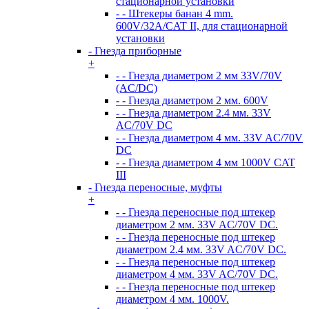
стационарной установки
- - Штекеры банан 4 mm.
600V/32А/CAT II, для стационарной
установки
- Гнезда приборные
+
- - Гнезда диаметром 2 мм 33V/70V
(AC/DC)
- - Гнезда диаметром 2 мм. 600V
- - Гнезда диаметром 2.4 мм. 33V
AC/70V DC
- - Гнезда диаметром 4 мм. 33V AC/70V
DC
- - Гнезда диаметром 4 мм 1000V CAT
III
- Гнезда переносные, муфты
+
- - Гнезда переносные под штекер
диаметром 2 мм. 33V AC/70V DC.
- - Гнезда переносные под штекер
диаметром 2.4 мм. 33V AC/70V DC.
- - Гнезда переносные под штекер
диаметром 4 мм. 33V AC/70V DC.
- - Гнезда переносные под штекер
диаметром 4 мм. 1000V.