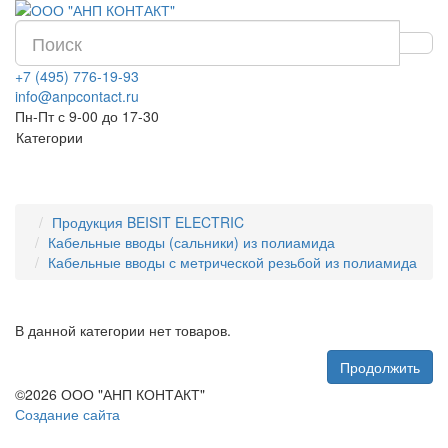
+7 (495) 776-19-93
info@anpcontact.ru
Пн-Пт с 9-00 до 17-30
Категории
Продукция BEISIT ELECTRIC
Кабельные вводы (сальники) из полиамида
Кабельные вводы с метрической резьбой из полиамида
В данной категории нет товаров.
Продолжить
©2026 ООО "АНП КОНТАКТ"
Создание сайта