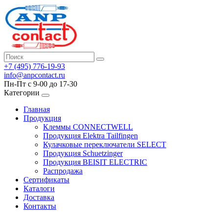
+7 (495) 776-19-93
info@anpcontact.ru
Пн-Пт с 9-00 до 17-30
Категории
Главная
Продукция
Клеммы CONNECTWELL
Продукция Elektra Tailfingen
Кулачковые переключатели SELECT
Продукция Schuetzinger
Продукция BEISIT ELECTRIC
Распродажа
Сертификаты
Каталоги
Доставка
Контакты