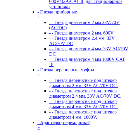
600V/32А/CAT II, для стационарной
установки
- Гнезда приборные
+
- - Гнезда диаметром 2 мм 33V/70V
(AC/DC)
- - Гнезда диаметром 2 мм. 600V
- - Гнезда диаметром 2.4 мм. 33V
AC/70V DC
- - Гнезда диаметром 4 мм. 33V AC/70V
DC
- - Гнезда диаметром 4 мм 1000V CAT
III
- Гнезда переносные, муфты
+
- - Гнезда переносные под штекер
диаметром 2 мм. 33V AC/70V DC.
- - Гнезда переносные под штекер
диаметром 2.4 мм. 33V AC/70V DC.
- - Гнезда переносные под штекер
диаметром 4 мм. 33V AC/70V DC.
- - Гнезда переносные под штекер
диаметром 4 мм. 1000V.
- Адаптеры (переходники)
+