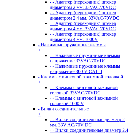
- - Адаптер (переходник) штекер
диаметром 2 мм. 33VAC/70VDC
- - Адаптер (переходник) штекер
диаметром 2.4 мм. 33VAC/70VDC
- - Адаптер (переходник) штекер
диаметром 4 мм. 33VAC/70VDC
- - Адаптер (переходник) штекер
диаметром 4 мм. 1000V
- Нажимные пружинные клеммы
+
- - Нажимные пружинные клеммы
напряжение 33VAC/70VDC
- - Нажимные пружинные клеммы
напряжение 300 V CAT II
- Клеммы с винтовой зажимной головкой
+
- - Клеммы с винтовой зажимной
головкой 33VAC/70VDC
- - Клеммы с винтовой зажимной
головкой 1000 V
- Вилки соединительные
+
- - Вилки соединительные диаметр 2
мм. 33V AC/70V DC
- - Вилки соединительные диаметр 2.4