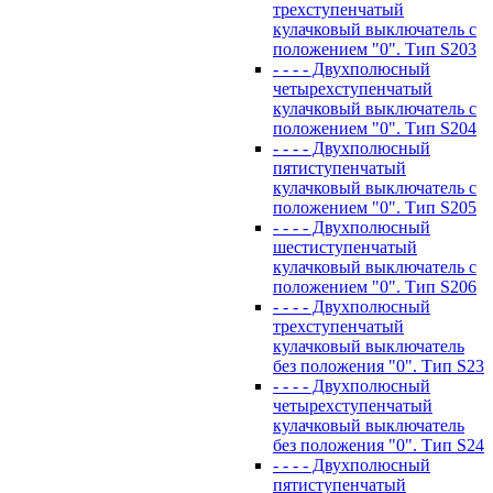
трехступенчатый
кулачковый выключатель с
положением "0". Тип S203
- - - - Двухполюсный
четырехступенчатый
кулачковый выключатель с
положением "0". Тип S204
- - - - Двухполюсный
пятиступенчатый
кулачковый выключатель с
положением "0". Тип S205
- - - - Двухполюсный
шестиступенчатый
кулачковый выключатель с
положением "0". Тип S206
- - - - Двухполюсный
трехступенчатый
кулачковый выключатель
без положения "0". Тип S23
- - - - Двухполюсный
четырехступенчатый
кулачковый выключатель
без положения "0". Тип S24
- - - - Двухполюсный
пятиступенчатый