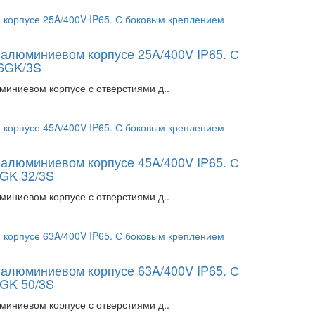
в алюминиевом корпусе 25A/400V IP65. С
A6GK/3S
миниевом корпусе с отверстиями д..
в алюминиевом корпусе 45A/400V IP65. С
6GK 32/3S
миниевом корпусе с отверстиями д..
в алюминиевом корпусе 63A/400V IP65. С
6GK 50/3S
миниевом корпусе с отверстиями д..