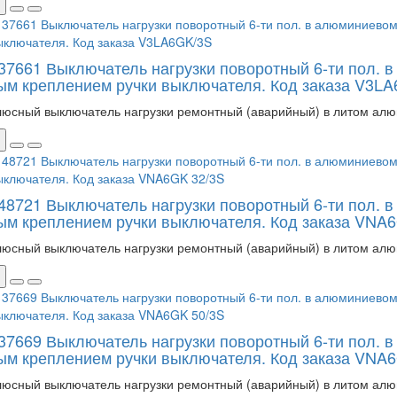
137661 Выключатель нагрузки поворотный 6-ти пол. 
ым креплением ручки выключателя. Код заказа V3L
люсный выключатель нагрузки ремонтный (аварийный) в литом алю
148721 Выключатель нагрузки поворотный 6-ти пол. 
ым креплением ручки выключателя. Код заказа VNA
люсный выключатель нагрузки ремонтный (аварийный) в литом алю
137669 Выключатель нагрузки поворотный 6-ти пол. 
ым креплением ручки выключателя. Код заказа VNA
люсный выключатель нагрузки ремонтный (аварийный) в литом алю