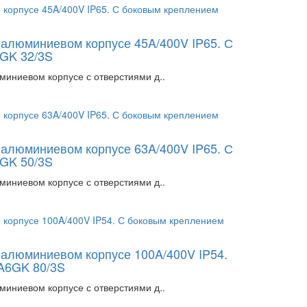
в алюминиевом корпусе 45A/400V IP65. С
6GK 32/3S
миниевом корпусе с отверстиями д..
в алюминиевом корпусе 63A/400V IP65. С
6GK 50/3S
миниевом корпусе с отверстиями д..
в алюминиевом корпусе 100A/400V IP54.
A6GK 80/3S
миниевом корпусе с отверстиями д..