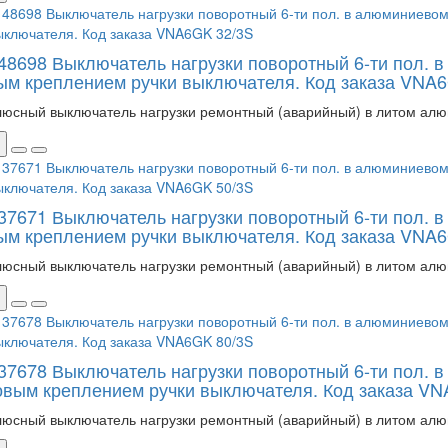
148698 Выключатель нагрузки поворотный 6-ти пол. 
ым креплением ручки выключателя. Код заказа VNA
люсный выключатель нагрузки ремонтный (аварийный) в литом алю
137671 Выключатель нагрузки поворотный 6-ти пол. 
ым креплением ручки выключателя. Код заказа VNA
люсный выключатель нагрузки ремонтный (аварийный) в литом алю
137678 Выключатель нагрузки поворотный 6-ти пол. 
овым креплением ручки выключателя. Код заказа VN
люсный выключатель нагрузки ремонтный (аварийный) в литом алю