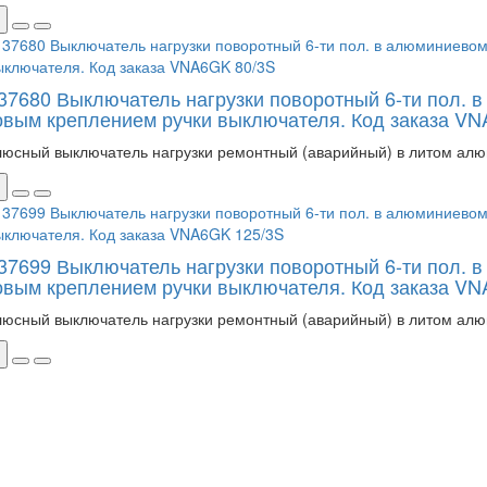
137680 Выключатель нагрузки поворотный 6-ти пол. 
овым креплением ручки выключателя. Код заказа VN
люсный выключатель нагрузки ремонтный (аварийный) в литом алю
137699 Выключатель нагрузки поворотный 6-ти пол. 
овым креплением ручки выключателя. Код заказа V
люсный выключатель нагрузки ремонтный (аварийный) в литом алю