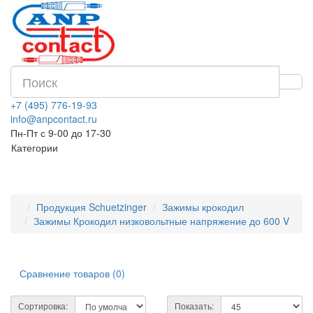
+7 (495) 776-19-93
info@anpcontact.ru
Пн-Пт с 9-00 до 17-30
Категории
Продукция Schuetzinger
Зажимы крокодил
Зажимы Крокодил низковольтные напряжение до 600 V
Сравнение товаров (0)
Сортировка:
Показать: