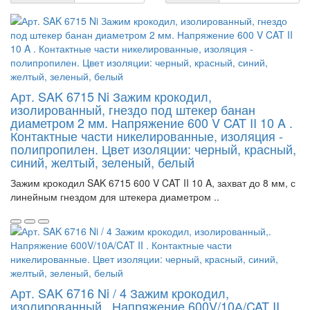
Арт. SAK 6715 Ni Зажим крокодил,
изолированный, гнездо под штекер банан
диаметром 2 мм. Напряжение 600 V CAT II 10 A .
Контактные части никелированные, изоляция -
полипропилен. Цвет изоляции: черный, красный,
синий, желтый, зеленый, белый
Зажим крокодил SAK 6715 600 V CAT II 10 A, захват до 8 мм, с
линейным гнездом для штекера диаметром ..
Арт. SAK 6716 Ni / 4 Зажим крокодил,
изолированный,. Напряжение 600V/10А/CAT II .