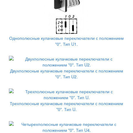
Однополюсные кулачковые переключатели с положением
"0". Тип U1.
Двухполюсные кулачковые переключатели с положением
"0". Тип U2.
Трехполюсные кулачковые переключатели с положением
"0". Тип U.