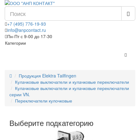
+7 (495) 776-19-93
info@anpcontact.ru
Пн-Пт с 9-00 до 17-30
Категории
Продукция Elektra Tailfingen
Кулачковые выключатели и кулачковые переключатели
Кулачковые выключатели и кулачковые переключатели
серии VN.
Переключатели кулочковые
Выберите подкатегорию