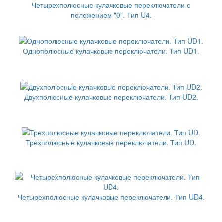
Четырехполюсные кулачковые переключатели с
положением "0". Тип U4.
Однополюсные кулачковые переключатели. Тип UD1.
Двухполюсные кулачковые переключатели. Тип UD2.
Трехполюсные кулачковые переключатели. Тип UD.
Четырехполюсные кулачковые переключатели. Тип UD4.