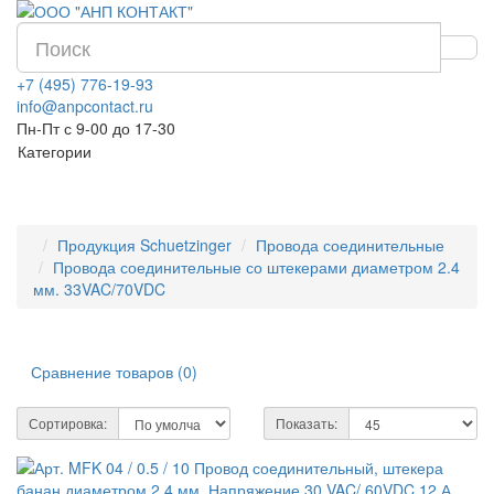
+7 (495) 776-19-93
info@anpcontact.ru
Пн-Пт с 9-00 до 17-30
Категории
Продукция Schuetzinger
Провода соединительные
Провода соединительные со штекерами диаметром 2.4
мм. 33VAC/70VDC
Сравнение товаров (0)
Сортировка:
Показать: