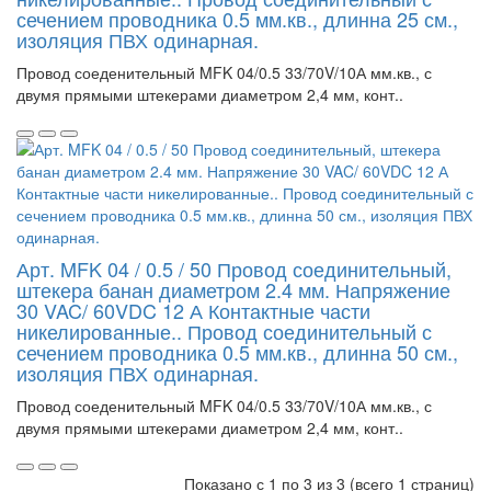
сечением проводника 0.5 мм.кв., длинна 25 см.,
изоляция ПВХ одинарная.
Провод соеденительный MFK 04/0.5 33/70V/10А мм.кв., с
двумя прямыми штекерами диаметром 2,4 мм, конт..
Арт. MFK 04 / 0.5 / 50 Провод соединительный,
штекера банан диаметром 2.4 мм. Напряжение
30 VAC/ 60VDC 12 А Контактные части
никелированные.. Провод соединительный с
сечением проводника 0.5 мм.кв., длинна 50 см.,
изоляция ПВХ одинарная.
Провод соеденительный MFK 04/0.5 33/70V/10А мм.кв., с
двумя прямыми штекерами диаметром 2,4 мм, конт..
Показано с 1 по 3 из 3 (всего 1 страниц)