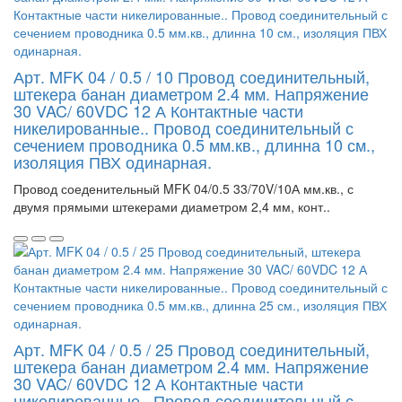
Арт. MFK 04 / 0.5 / 10 Провод соединительный,
штекера банан диаметром 2.4 мм. Напряжение
30 VAC/ 60VDC 12 А Контактные части
никелированные.. Провод соединительный с
сечением проводника 0.5 мм.кв., длинна 10 см.,
изоляция ПВХ одинарная.
Провод соеденительный MFK 04/0.5 33/70V/10А мм.кв., с
двумя прямыми штекерами диаметром 2,4 мм, конт..
Арт. MFK 04 / 0.5 / 25 Провод соединительный,
штекера банан диаметром 2.4 мм. Напряжение
30 VAC/ 60VDC 12 А Контактные части
никелированные.. Провод соединительный с