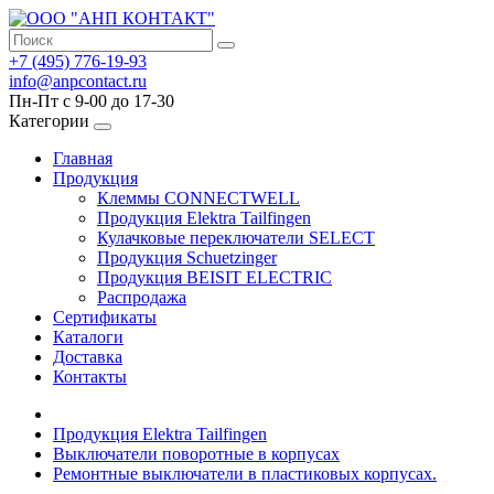
+7 (495) 776-19-93
info@anpcontact.ru
Пн-Пт с 9-00 до 17-30
Категории
Главная
Продукция
Клеммы CONNECTWELL
Продукция Elektra Tailfingen
Кулачковые переключатели SELECT
Продукция Schuetzinger
Продукция BEISIT ELECTRIC
Распродажа
Сертификаты
Каталоги
Доставка
Контакты
Продукция Elektra Tailfingen
Выключатели поворотные в корпусах
Ремонтные выключатели в пластиковых корпусах.