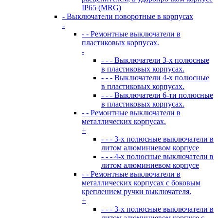
IP65 (MRG)
- Выключатели поворотные в корпусах
-
- - Ремонтные выключатели в
пластиковых корпусах.
-
- - - Выключатели 3-х полюсные
в пластиковых корпусах.
- - - Выключатели 4-х полюсные
в пластиковых корпусах.
- - - Выключатели 6-ти полюсные
в пластиковых корпусах.
- - Ремонтные выключатели в
металлических корпусах.
+
- - - 3-х полюсные выключатели в
литом алюминиевом корпусе
- - - 4-х полюсные выключатели в
литом алюминиевом корпусе
- - Ремонтные выключатели в
металлических корпусах с боковым
креплением ручки выключателя.
+
- - - 3-х полюсные выключатели в
литом алюминиевом корпусе с