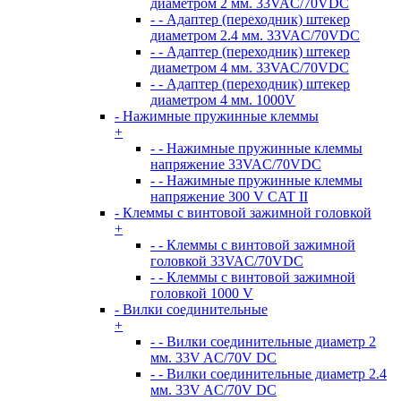
диаметром 2 мм. 33VAC/70VDC
- - Адаптер (переходник) штекер
диаметром 2.4 мм. 33VAC/70VDC
- - Адаптер (переходник) штекер
диаметром 4 мм. 33VAC/70VDC
- - Адаптер (переходник) штекер
диаметром 4 мм. 1000V
- Нажимные пружинные клеммы
+
- - Нажимные пружинные клеммы
напряжение 33VAC/70VDC
- - Нажимные пружинные клеммы
напряжение 300 V CAT II
- Клеммы с винтовой зажимной головкой
+
- - Клеммы с винтовой зажимной
головкой 33VAC/70VDC
- - Клеммы с винтовой зажимной
головкой 1000 V
- Вилки соединительные
+
- - Вилки соединительные диаметр 2
мм. 33V AC/70V DC
- - Вилки соединительные диаметр 2.4
мм. 33V AC/70V DC