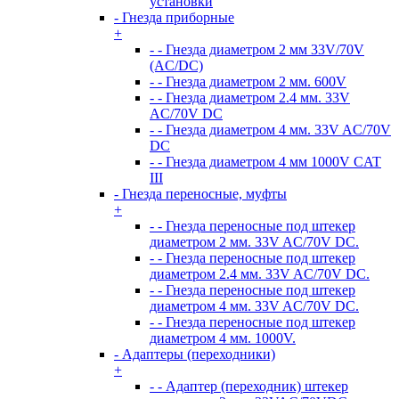
установки
- Гнезда приборные
+
- - Гнезда диаметром 2 мм 33V/70V
(AC/DC)
- - Гнезда диаметром 2 мм. 600V
- - Гнезда диаметром 2.4 мм. 33V
AC/70V DC
- - Гнезда диаметром 4 мм. 33V AC/70V
DC
- - Гнезда диаметром 4 мм 1000V CAT
III
- Гнезда переносные, муфты
+
- - Гнезда переносные под штекер
диаметром 2 мм. 33V AC/70V DC.
- - Гнезда переносные под штекер
диаметром 2.4 мм. 33V AC/70V DC.
- - Гнезда переносные под штекер
диаметром 4 мм. 33V AC/70V DC.
- - Гнезда переносные под штекер
диаметром 4 мм. 1000V.
- Адаптеры (переходники)
+
- - Адаптер (переходник) штекер