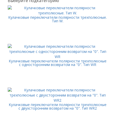
Выберите подкатегорию
Кулачковые переключатели полярности трехполюсные.
Тип W.
Кулачковые переключатели полярности трехполюсные
с односторонним возвратом на "0". Тип WR
Кулачковые переключатели полярности трехполюсные
с двухсторонним возвратом на "0". Тип WR2