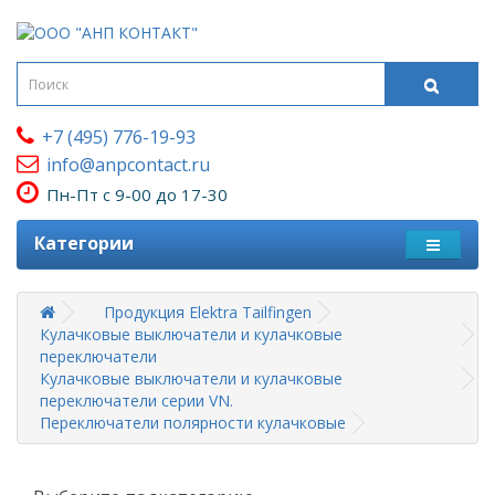
+7 (495) 776-19-93
info@anpcontact.ru
Пн-Пт с 9-00 до 17-30
Категории
Продукция Elektra Tailfingen
Кулачковые выключатели и кулачковые
переключатели
Кулачковые выключатели и кулачковые
переключатели серии VN.
Переключатели полярности кулачковые