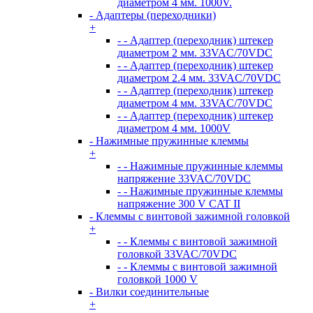
диаметром 4 мм. 1000V.
- Адаптеры (переходники)
+
- - Адаптер (переходник) штекер
диаметром 2 мм. 33VAC/70VDC
- - Адаптер (переходник) штекер
диаметром 2.4 мм. 33VAC/70VDC
- - Адаптер (переходник) штекер
диаметром 4 мм. 33VAC/70VDC
- - Адаптер (переходник) штекер
диаметром 4 мм. 1000V
- Нажимные пружинные клеммы
+
- - Нажимные пружинные клеммы
напряжение 33VAC/70VDC
- - Нажимные пружинные клеммы
напряжение 300 V CAT II
- Клеммы с винтовой зажимной головкой
+
- - Клеммы с винтовой зажимной
головкой 33VAC/70VDC
- - Клеммы с винтовой зажимной
головкой 1000 V
- Вилки соединительные
+