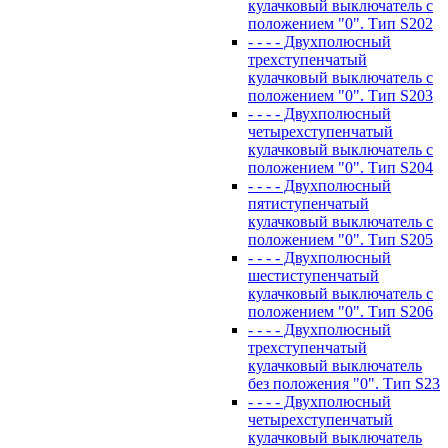
кулачковый выключатель с
положением "0". Тип S202
- - - - Двухполюсный
трехступенчатый
кулачковый выключатель с
положением "0". Тип S203
- - - - Двухполюсный
четырехступенчатый
кулачковый выключатель с
положением "0". Тип S204
- - - - Двухполюсный
пятиступенчатый
кулачковый выключатель с
положением "0". Тип S205
- - - - Двухполюсный
шестиступенчатый
кулачковый выключатель с
положением "0". Тип S206
- - - - Двухполюсный
трехступенчатый
кулачковый выключатель
без положения "0". Тип S23
- - - - Двухполюсный
четырехступенчатый
кулачковый выключатель