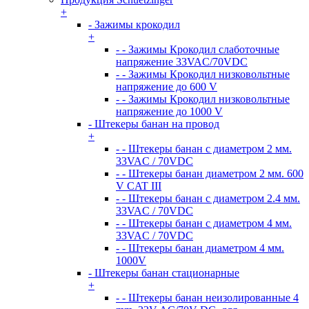
+
- Зажимы крокодил
+
- - Зажимы Крокодил слаботочные
напряжение 33VAC/70VDC
- - Зажимы Крокодил низковольтные
напряжение до 600 V
- - Зажимы Крокодил низковольтные
напряжение до 1000 V
- Штекеры банан на провод
+
- - Штекеры банан с диаметром 2 мм.
33VAC / 70VDC
- - Штекеры банан диаметром 2 мм. 600
V CAT III
- - Штекеры банан с диаметром 2.4 мм.
33VAC / 70VDC
- - Штекеры банан с диаметром 4 мм.
33VAC / 70VDC
- - Штекеры банан диаметром 4 мм.
1000V
- Штекеры банан стационарные
+
- - Штекеры банан неизолированные 4