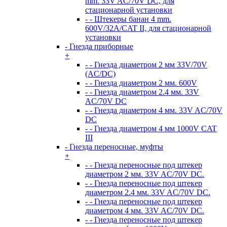
mm. 33V AC/70V DC, для
стационарной установки
- - Штекеры банан 4 mm.
600V/32А/CAT II, для стационарной
установки
- Гнезда приборные
+
- - Гнезда диаметром 2 мм 33V/70V
(AC/DC)
- - Гнезда диаметром 2 мм. 600V
- - Гнезда диаметром 2.4 мм. 33V
AC/70V DC
- - Гнезда диаметром 4 мм. 33V AC/70V
DC
- - Гнезда диаметром 4 мм 1000V CAT
III
- Гнезда переносные, муфты
+
- - Гнезда переносные под штекер
диаметром 2 мм. 33V AC/70V DC.
- - Гнезда переносные под штекер
диаметром 2.4 мм. 33V AC/70V DC.
- - Гнезда переносные под штекер
диаметром 4 мм. 33V AC/70V DC.
- - Гнезда переносные под штекер