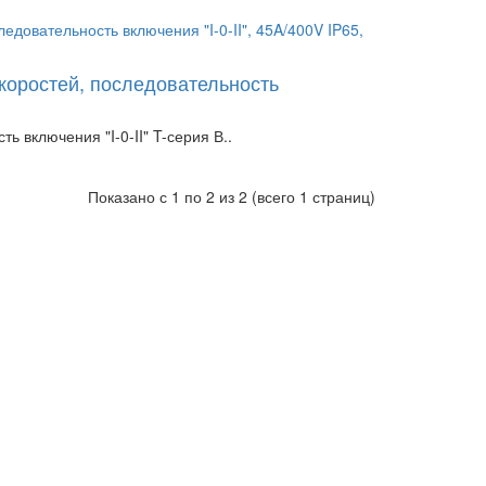
коростей, последовательность
 включения "I-0-II" T-серия В..
Показано с 1 по 2 из 2 (всего 1 страниц)